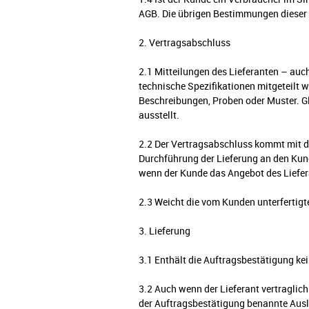
AGB. Die übrigen Bestimmungen dieser 
2. Vertragsabschluss
2.1 Mitteilungen des Lieferanten – auc
technische Spezifikationen mitgeteilt 
Beschreibungen, Proben oder Muster. Gl
ausstellt.
2.2 Der Vertragsabschluss kommt mit de
Durchführung der Lieferung an den Kun
wenn der Kunde das Angebot des Lieferan
2.3 Weicht die vom Kunden unterfertigte
3. Lieferung
3.1 Enthält die Auftragsbestätigung ke
3.2 Auch wenn der Lieferant vertraglich
der Auftragsbestätigung benannte Ausl