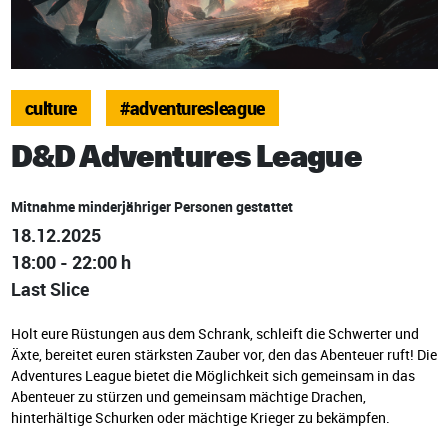
culture
#adventuresleague
D&D Adventures League
Mitnahme minderjähriger Personen gestattet
18.12.2025
18:00 - 22:00 h
Last Slice
Holt eure Rüstungen aus dem Schrank, schleift die Schwerter und
Äxte, bereitet euren stärksten Zauber vor, den das Abenteuer ruft! Die
Adventures League bietet die Möglichkeit sich gemeinsam in das
Abenteuer zu stürzen und gemeinsam mächtige Drachen,
hinterhältige Schurken oder mächtige Krieger zu bekämpfen.